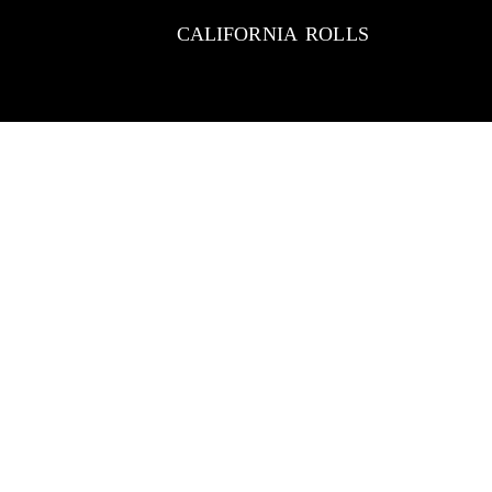
CALIFORNIA ROLLS