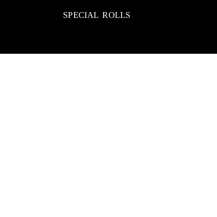
SPECIAL ROLLS