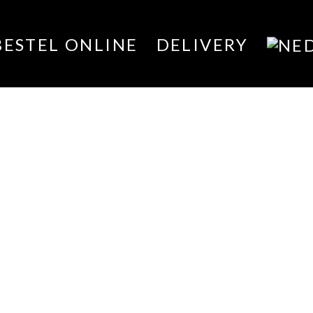
BESTEL ONLINE
DELIVERY