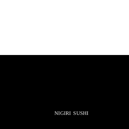
NIGIRI SUSHI