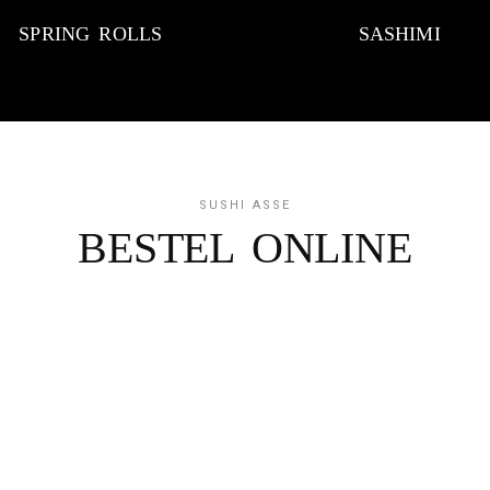
SPRING ROLLS
SASHIMI
SUSHI ASSE
BESTEL ONLINE