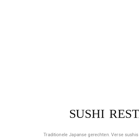
SUSHI RES
Traditionele Japanse gerechten. Verse sushis